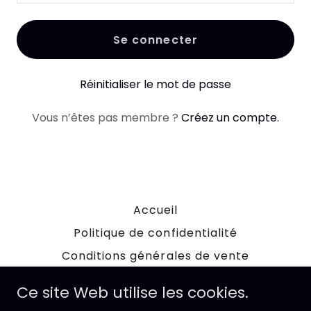
Se connecter
Réinitialiser le mot de passe
Vous n’êtes pas membre ?
Créez un compte.
Accueil
Politique de confidentialité
Conditions générales de vente
Ce site Web utilise les cookies.
Montréal Tropical