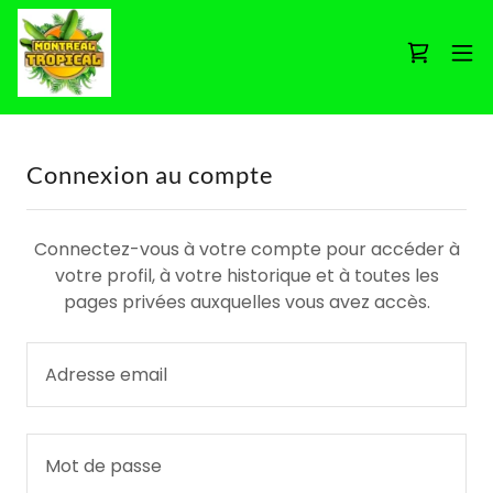
Connexion au compte
Connectez-vous à votre compte pour accéder à
votre profil, à votre historique et à toutes les
pages privées auxquelles vous avez accès.