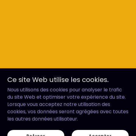
Ce site Web utilise les cookies.
Nous utilisons des cookies pour analyser le trafic
du site Web et optimiser votre expérience du site.
Lorsque vous acceptez notre utilisation des
cookies, vos données seront agrégées avec toutes
les autres données utilisateur.
Refuser
Accepter